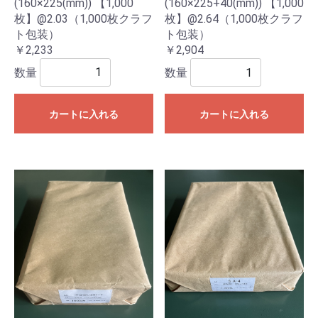
(160×225(mm)) 【1,000
(160×225+40(mm)) 【1,000
枚】@2.03（1,000枚クラフ
枚】@2.64（1,000枚クラフ
ト包装）
ト包装）
￥2,233
￥2,904
数量
数量
カートに入れる
カートに入れる