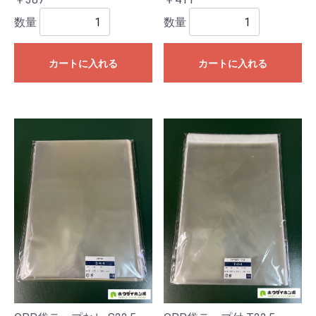
数量
数量
カートに入れる
カートに入れる