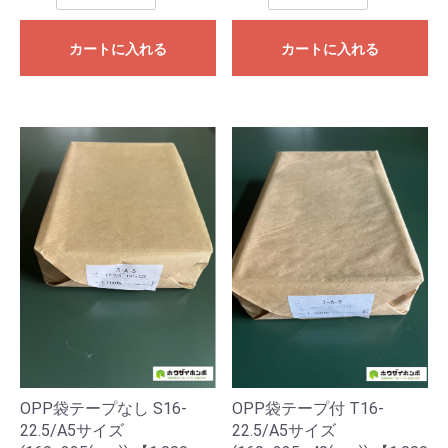
カートに入れる
カートに入れる
OPP袋テープなし S16-
OPP袋テープ付 T16-
22.5/A5サイズ
22.5/A5サイズ