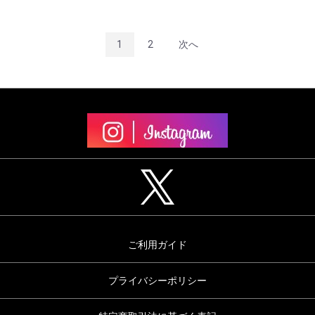
1
2
次へ
ご利用ガイド
プライバシーポリシー